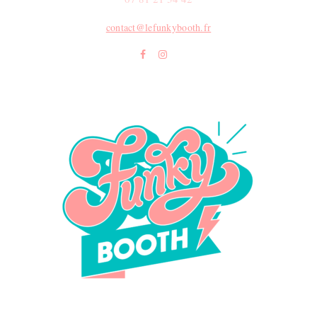
contact@lefunkybooth.fr